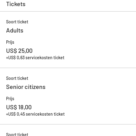
Tickets
Soort ticket
Adults
Prijs
US$ 25,00
+US$ 0,63 servicekosten ticket
Soort ticket
Senior citizens
Prijs
US$ 18,00
+US$ 0,45 servicekosten ticket
Soort ticket