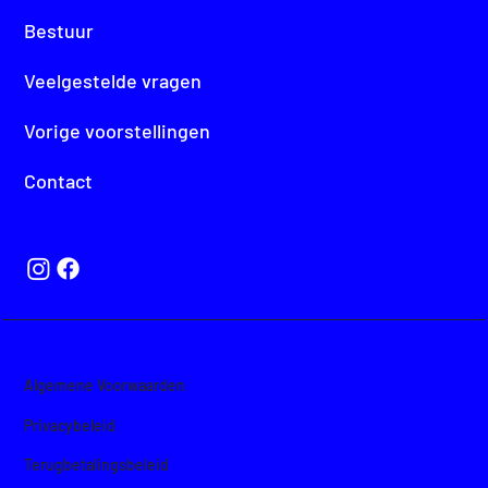
Bestuur
Veelgestelde vragen
Vorige voorstellingen
Contact
Algemene Voorwaarden
Privacybeleid
Terugbetalingsbelei
d