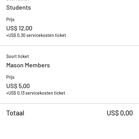
Students
Prijs
US$ 12,00
+US$ 0,30 servicekosten ticket
Soort ticket
Mason Members
Prijs
US$ 5,00
+US$ 0,13 servicekosten ticket
Totaal
US$ 0,00