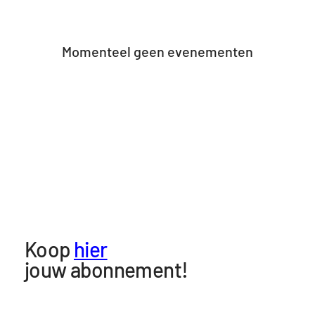
Momenteel geen evenementen
Koop
hier
jouw abonnement!