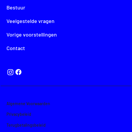
Bestuur
Veelgestelde vragen
Vorige voorstellingen
Contact
Algemene Voorwaarden
Privacybeleid
Terugbetalingsbelei
d