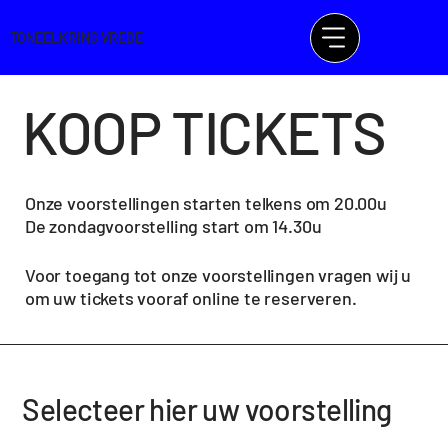
TONEELKRING VREDE
KOOP TICKETS
Onze voorstellingen starten telkens om 20.00u
De zondagvoorstelling start om 14.30u
Voor toegang tot onze voorstellingen vragen wij u
om uw tickets vooraf online te reserveren.
Selecteer hier uw voorstelling